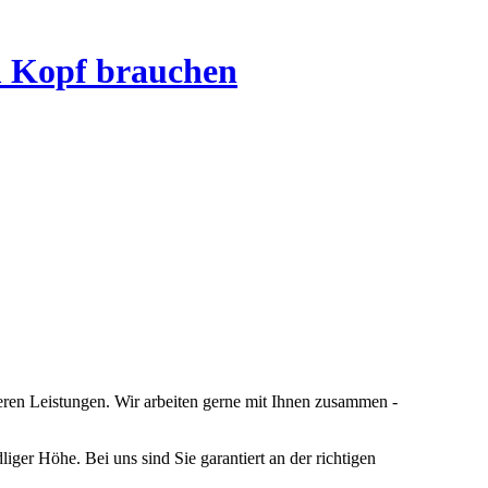
m
Kopf
brauchen
ren Leistungen. Wir arbeiten gerne mit Ihnen zusammen -
ger Höhe. Bei uns sind Sie garantiert an der richtigen