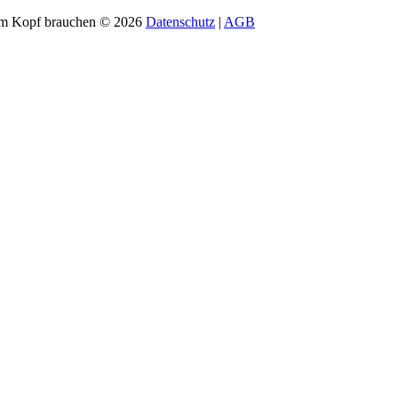
em Kopf brauchen
©
2026
Datenschutz
|
AGB