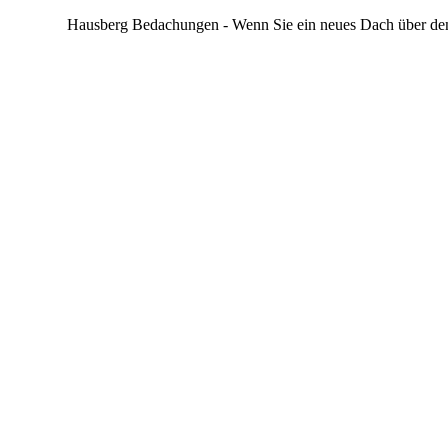
Hausberg Bedachungen - Wenn Sie ein neues Dach über d